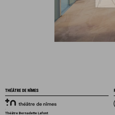
THÉÂTRE DE NÎMES
.
Théâtre Bernadette Lafont