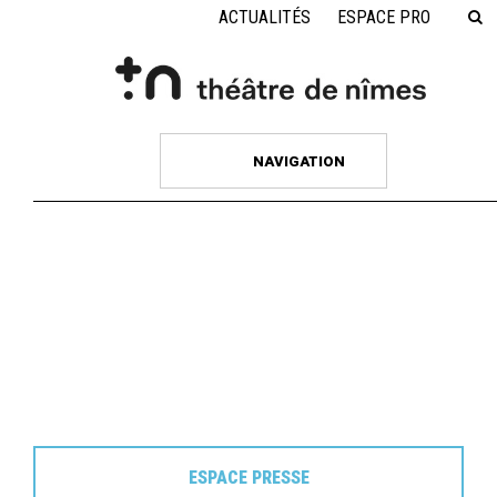
ACTUALITÉS
ESPACE PRO
NAVIGATION
ESPACE PRESSE