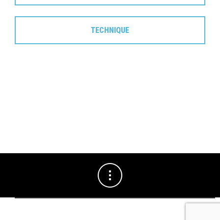
TECHNIQUE