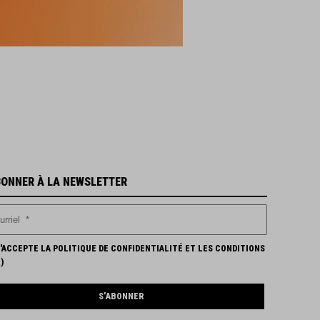
BONNER À LA NEWSLETTER
'ACCEPTE LA POLITIQUE DE CONFIDENTIALITÉ ET LES CONDITIONS
N
)