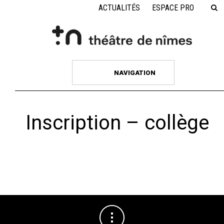
ACTUALITÉS
ESPACE PRO
NAVIGATION
Inscription – collège