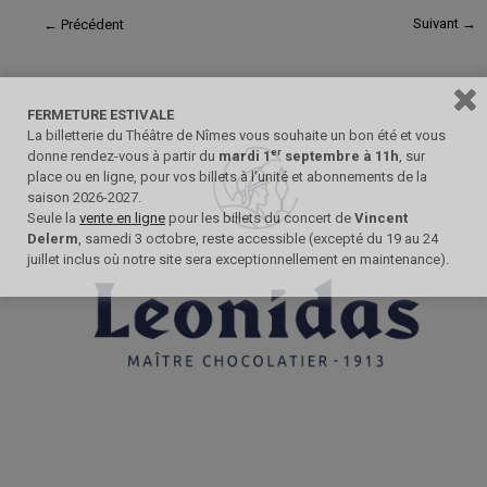
Suivant →
← Précédent
FERMETURE ESTIVALE
La billetterie du Théâtre de Nîmes vous souhaite un bon été et vous
er
donne rendez-vous à partir du
mardi 1
septembre à 11h
, sur
place ou en ligne, pour vos billets à l’unité et abonnements de la
saison 2026-2027.
Seule la
vente en ligne
pour les billets du concert de
Vincent
Delerm
, samedi 3 octobre, reste accessible (excepté du 19 au 24
juillet inclus où notre site sera exceptionnellement en maintenance).