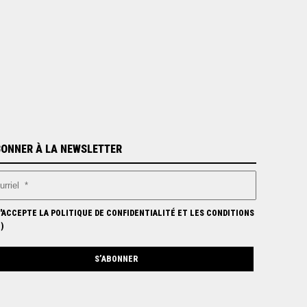
BONNER À LA NEWSLETTER
'ACCEPTE LA POLITIQUE DE CONFIDENTIALITÉ ET LES CONDITIONS
N
)