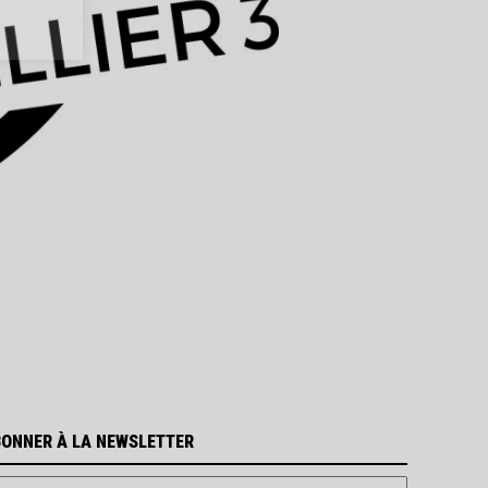
BONNER À LA NEWSLETTER