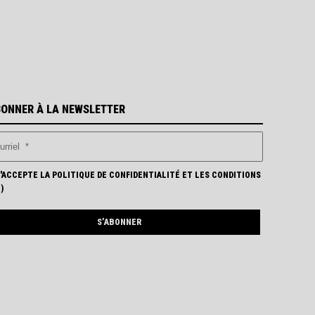
BONNER À LA NEWSLETTER
'ACCEPTE LA POLITIQUE DE CONFIDENTIALITÉ ET LES CONDITIONS
N
)