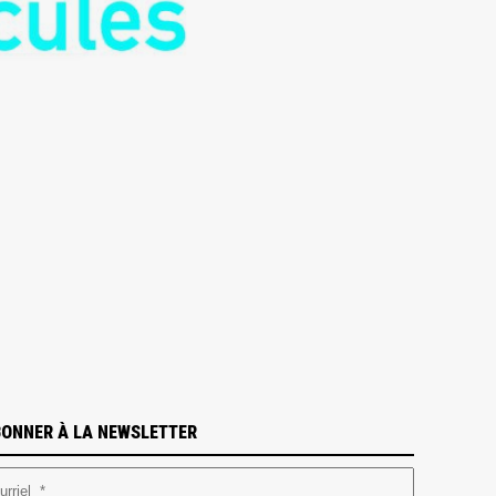
BONNER À LA NEWSLETTER