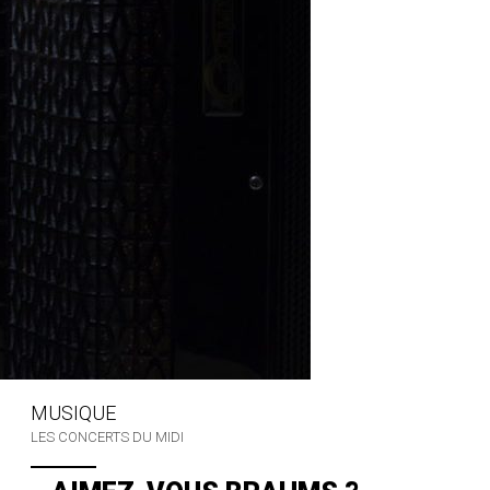
MUSIQUE
LES CONCERTS DU MIDI