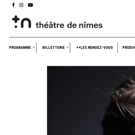
PROGRAMME
BILLETTERIE
++LES RENDEZ-VOUS
PRODU