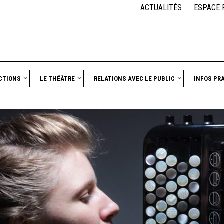
ACTUALITÉS
ESPACE 
CTIONS
LE THÉÂTRE
RELATIONS AVEC LE PUBLIC
INFOS PR