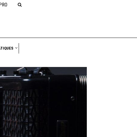
PRO
NAVIGATION
ATIQUES