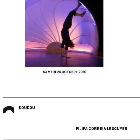
SAMEDI 24 OCTOBRE 2026
DOUDOU
FILIPA CORREIA LESCUYER