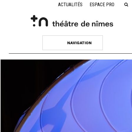
ACTUALITÉS
ESPACE PRO
NAVIGATION