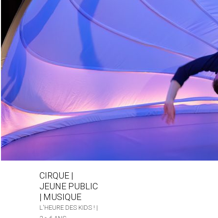
CIRQUE
|
JEUNE PUBLIC
|
MUSIQUE
L'HEURE DES KIDS ! |