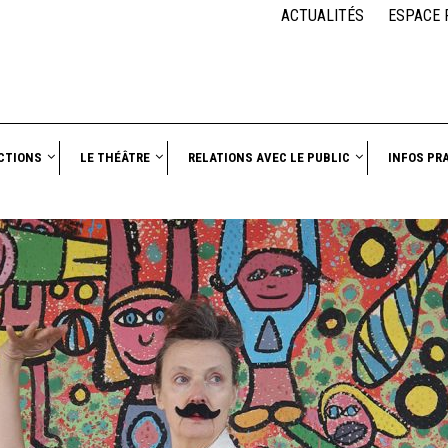
ACTUALITÉS
ESPACE 
CTIONS
LE THÉÂTRE
RELATIONS AVEC LE PUBLIC
INFOS PR