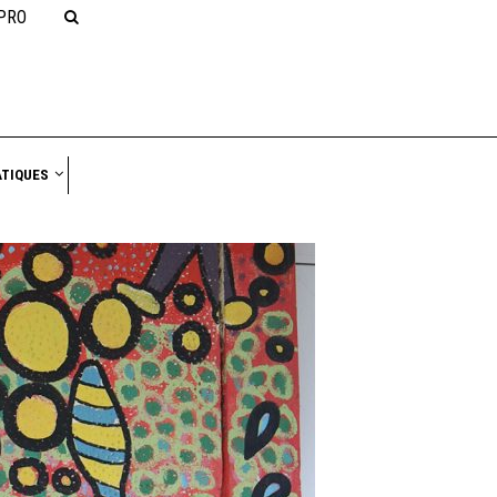
PRO
NAVIGATION
ATIQUES