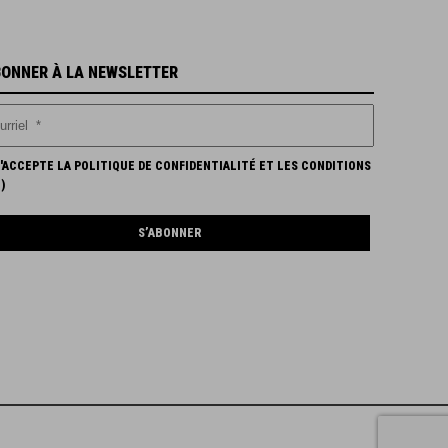
BONNER À LA NEWSLETTER
'ACCEPTE LA POLITIQUE DE CONFIDENTIALITÉ ET LES CONDITIONS
N
)