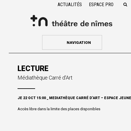
ACTUALITÉS
ESPACE PRO
NAVIGATION
LECTURE
Médiathèque Carré d'Art
JE 22 OCT 15:00 _ MEDIATHÈQUE CARRÉ D’ART – ESPACE JEUN
Accès libre dans la limite des places disponibles