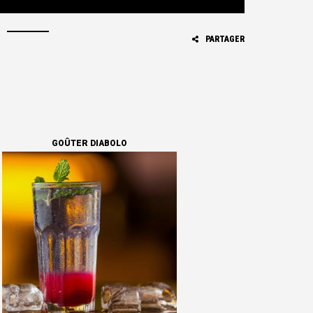
PARTAGER
GOÛTER DIABOLO