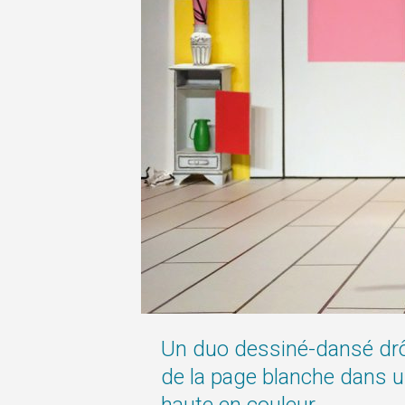
Un duo dessiné-dansé drôle
de la page blanche dans u