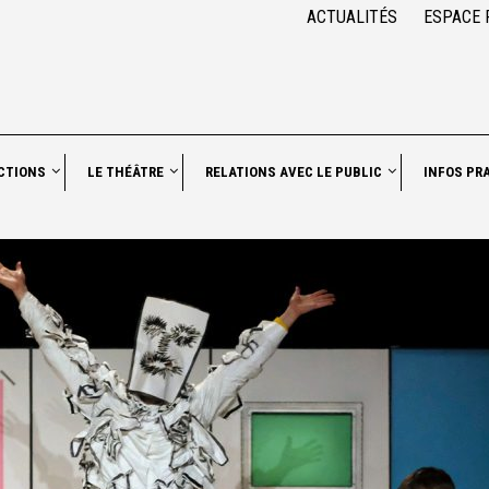
ACTUALITÉS
ESPACE 
CTIONS
LE THÉÂTRE
RELATIONS AVEC LE PUBLIC
INFOS PR