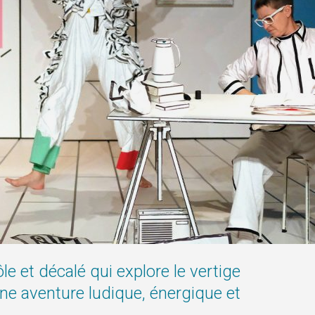
 et décalé qui explore le vertige
ne aventure ludique, énergique et