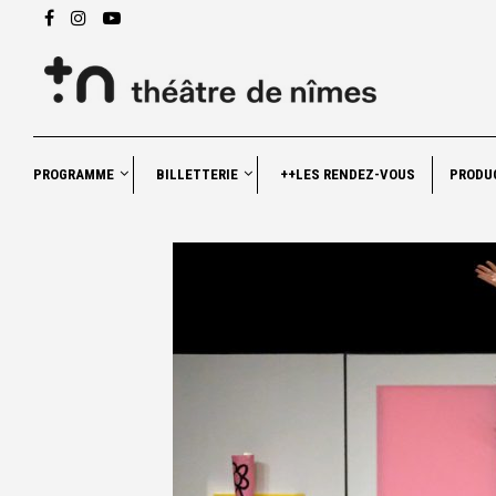
PROGRAMME
BILLETTERIE
++LES RENDEZ-VOUS
PRODU