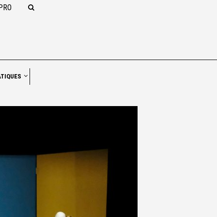
PRO
NAVIGATION
ATIQUES