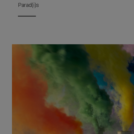
Parad(i)s