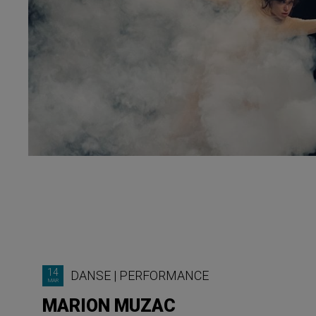
14
DANSE
|
PERFORMANCE
MAR
MARION MUZAC