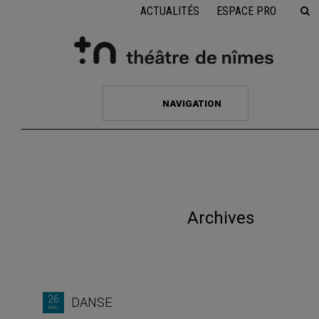
ACTUALITÉS
ESPACE PRO
NAVIGATION
Archives
26
DANSE
MAI