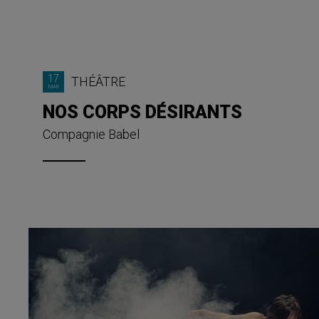
17
THÉÂTRE
MAR
NOS CORPS DÉSIRANTS
Compagnie Babel