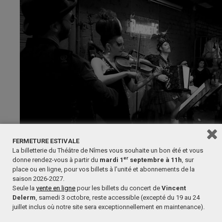
FERMETURE ESTIVALE
La billetterie du Théâtre de Nîmes vous souhaite un bon été et vous
er
donne rendez-vous à partir du
mardi 1
septembre à 11h
, sur
place ou en ligne, pour vos billets à l’unité et abonnements de la
saison 2026-2027.
Seule la
vente en ligne
pour les billets du concert de
Vincent
Delerm
, samedi 3 octobre, reste accessible (excepté du 19 au 24
juillet inclus où notre site sera exceptionnellement en maintenance).