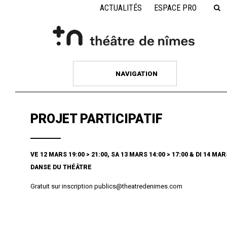
ACTUALITÉS
ESPACE PRO
NAVIGATION
PROJET PARTICIPATIF
VE 12 MARS 19:00 > 21:00, SA 13 MARS 14:00 > 17:00 & DI 14 MAR
DANSE DU THÉÂTRE
Gratuit sur inscription publics@theatredenimes.com